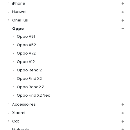
iPhone
Huawei
OnePlus
Oppo
Oppo A91
Oppo A52
Oppo A72
Oppo A12
Oppo Reno 2
Oppo Find X2
Oppo Reno2 Z
Oppo Find X2 Neo
Accessoires
Xiaomi
Cat
Motorola