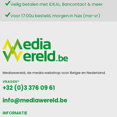
Veilig betalen met iDEAL, Bancontact & meer
Voor 17:00u besteld, morgen in huis (ma-vr)
Mediawereld, de media webshop voor Belgie en Nederland.
VRAGEN?
+32 (0)3 376 09 61
info@mediawereld.be
INFORMATIE