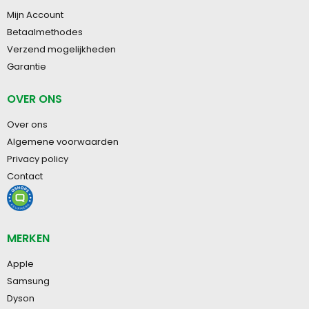
Mijn Account
Betaalmethodes
Verzend mogelijkheden
Garantie
OVER ONS
Over ons
Algemene voorwaarden
Privacy policy
Contact
MERKEN
Apple
Samsung
Dyson