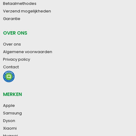
Betaalmethodes
Verzend mogelijkheden
Garantie
OVER ONS
Over ons
Algemene voorwaarden
Privacy policy
Contact
MERKEN
Apple
Samsung
Dyson
Xiaomi
Huawei