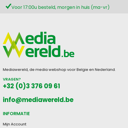
Voor 17:00u besteld, morgen in huis (ma-vr)
Mediawereld, de media webshop voor Belgie en Nederland.
VRAGEN?
+32 (0)3 376 09 61
info@mediawereld.be
INFORMATIE
Mijn Account