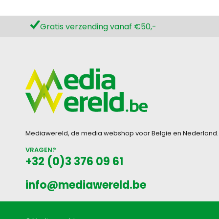
Gratis verzending vanaf €50,-
Mediawereld, de media webshop voor Belgie en Nederland.
VRAGEN?
+32 (0)3 376 09 61
info@mediawereld.be