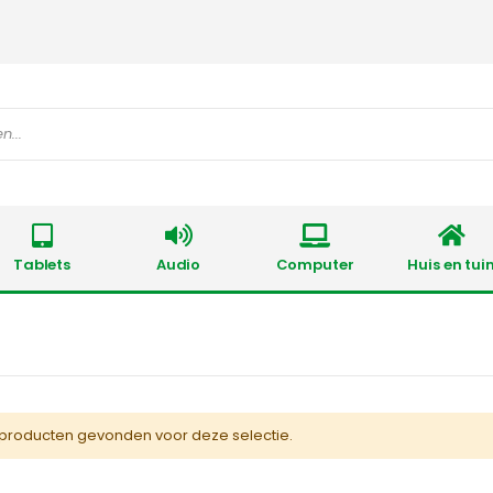
Tablets
Audio
Computer
Huis en tui
producten gevonden voor deze selectie.