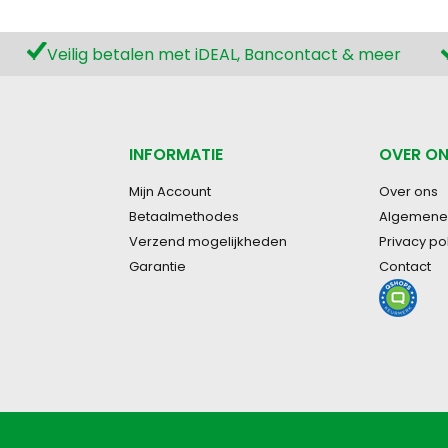
Veilig betalen met iDEAL, Bancontact & meer
INFORMATIE
OVER O
Mijn Account
Over ons
Betaalmethodes
Algemene
Verzend mogelijkheden
Privacy po
Garantie
Contact