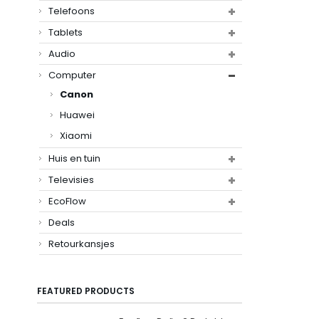
Telefoons
Tablets
Audio
Computer
Canon
Huawei
Xiaomi
Huis en tuin
Televisies
EcoFlow
Deals
Retourkansjes
FEATURED PRODUCTS