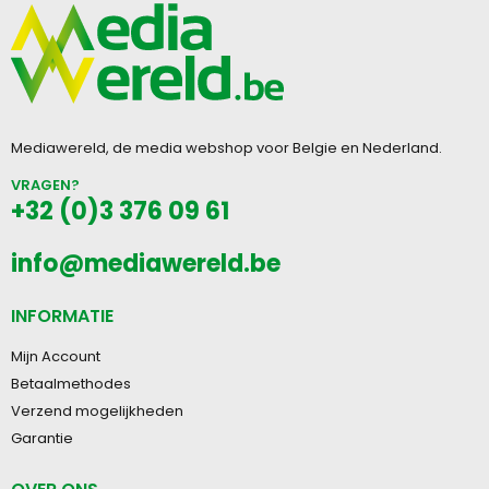
Mediawereld, de media webshop voor Belgie en Nederland.
VRAGEN?
+32 (0)3 376 09 61
info@mediawereld.be
INFORMATIE
Mijn Account
Betaalmethodes
Verzend mogelijkheden
Garantie