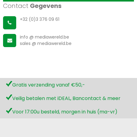
Contact
Gegevens
+32 (0)3 376 09 61
info @ mediawereld.be
sales @ mediawereld.be
Gratis verzending vanaf €50,-
Veilig betalen met iDEAL, Bancontact & meer
Voor 17:00u besteld, morgen in huis (ma-vr)