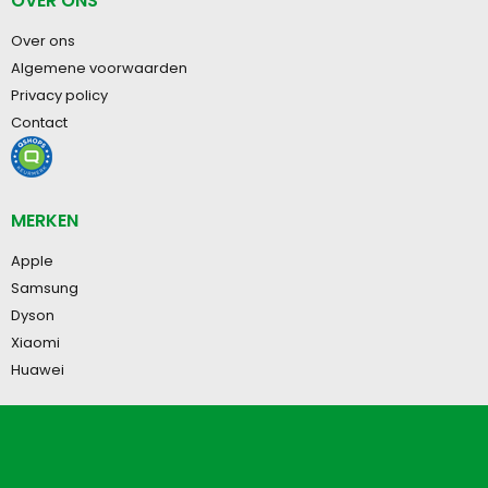
OVER ONS
Over ons
Algemene voorwaarden
Privacy policy
Contact
MERKEN
Apple
Samsung
Dyson
Xiaomi
Huawei