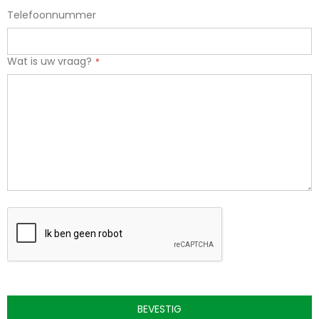
Telefoonnummer
Wat is uw vraag?
BEVESTIG