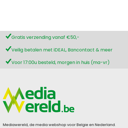
Gratis verzending vanaf €50,-
Veilig betalen met iDEAL, Bancontact & meer
Voor 17:00u besteld, morgen in huis (ma-vr)
Mediawereld, de media webshop voor Belgie en Nederland.