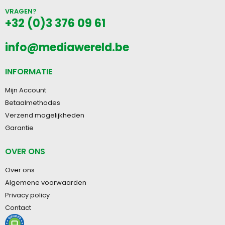
VRAGEN?
+32 (0)3 376 09 61
info@mediawereld.be
INFORMATIE
Mijn Account
Betaalmethodes
Verzend mogelijkheden
Garantie
OVER ONS
Over ons
Algemene voorwaarden
Privacy policy
Contact