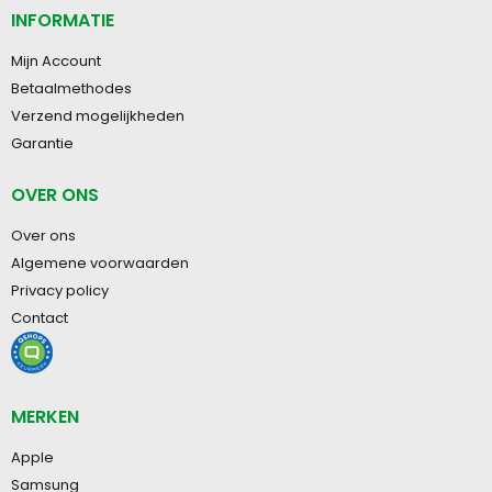
INFORMATIE
Mijn Account
Betaalmethodes
Verzend mogelijkheden
Garantie
OVER ONS
Over ons
Algemene voorwaarden
Privacy policy
Contact
MERKEN
Apple
Samsung