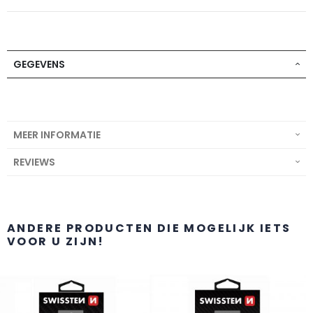
GEGEVENS
MEER INFORMATIE
REVIEWS
ANDERE PRODUCTEN DIE MOGELIJK IETS
VOOR U ZIJN!