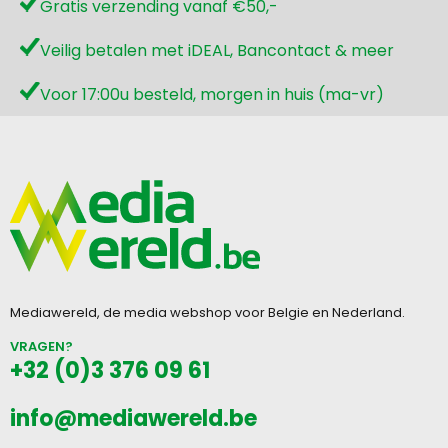
Gratis verzending vanaf €50,-
Veilig betalen met iDEAL, Bancontact & meer
Voor 17:00u besteld, morgen in huis (ma-vr)
Mediawereld, de media webshop voor Belgie en Nederland.
VRAGEN?
+32 (0)3 376 09 61
info@mediawereld.be