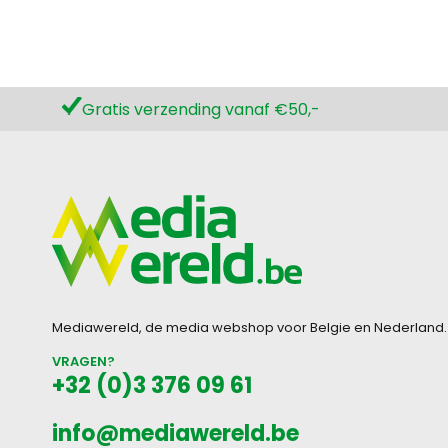
Gratis verzending vanaf €50,-
Mediawereld, de media webshop voor Belgie en Nederland.
VRAGEN?
+32 (0)3 376 09 61
info@mediawereld.be