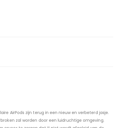
re AirPods zijn terug in een nieuw en verbeterd jasje.
erbroken zal worden door een luidruchtige omgeving.