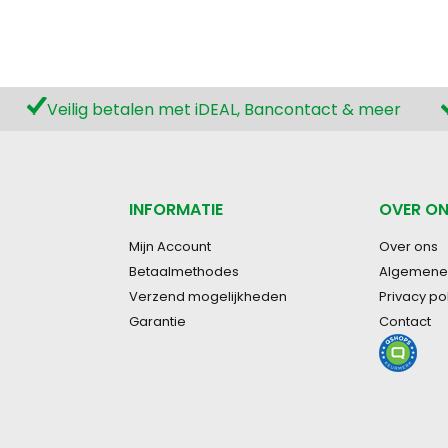
Veilig betalen met iDEAL, Bancontact & meer
INFORMATIE
OVER O
Mijn Account
Over ons
Betaalmethodes
Algemene
Verzend mogelijkheden
Privacy po
Garantie
Contact